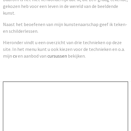
gekozen heb voor een leven in de wereld van de beeldende
kunst.
Naast het beoefenen van mijn kunstenaarschap geef ik teken-
en schilderlessen.
Hieronder vindt u een overzicht van drie technieken op deze
site. In het menu kunt u ook kiezen voor de technieken en o.a.
mijn
cv
en aanbod van
cursussen
bekijken.