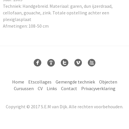
Techniek: Handgebreid. Materiaal: garen, dun ijzerdraad,
cellofaan, gouache, zink. Totale opstelling achter een
plexiglasplaat
Afmetingen: 108-50 cm
Home
Etscollages
Gemengde techniek
Objecten
Cursussen
CV
Links
Contact
Privacyverklaring
Copyright © 2017 S.E.M van Dijk. Alle rechten voorbehouden.