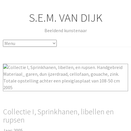
S.E.M. VAN DIJK
Beeldend kunstenaar
Collectie I, Sprinkhanen, libellen en
rupsen
Jaar: 2005