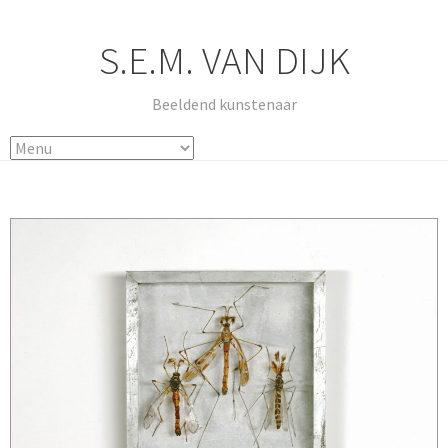
S.E.M. VAN DIJK
Beeldend kunstenaar