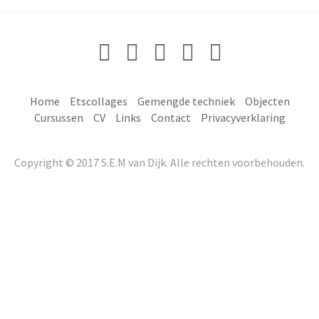
Home
Etscollages
Gemengde techniek
Objecten
Cursussen
CV
Links
Contact
Privacyverklaring
Copyright © 2017 S.E.M van Dijk. Alle rechten voorbehouden.