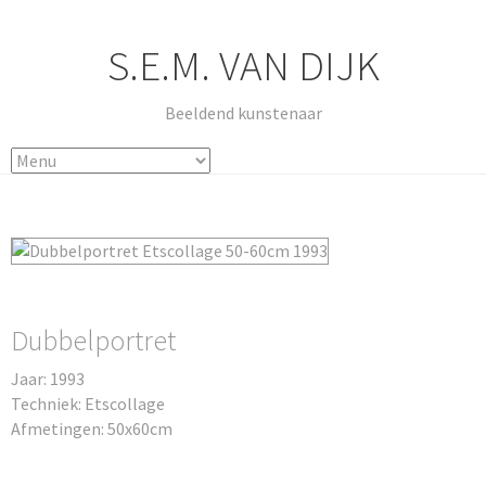
S.E.M. VAN DIJK
Beeldend kunstenaar
Dubbelportret
Jaar: 1993
Techniek: Etscollage
Afmetingen: 50x60cm