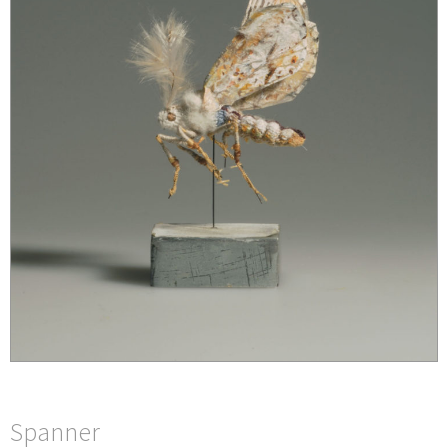
Spanner