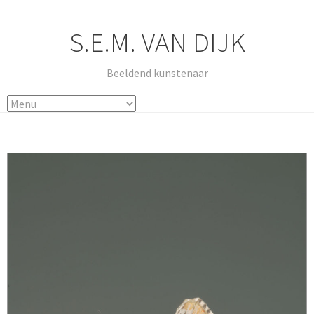
S.E.M. VAN DIJK
Beeldend kunstenaar